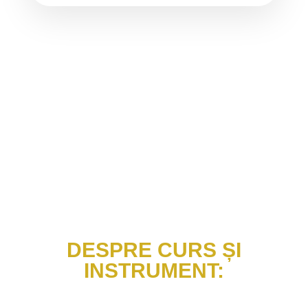
DESPRE CURS ȘI
INSTRUMENT: