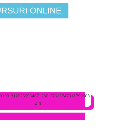
RSURI ONLINE