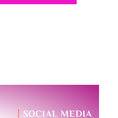
I
SOCIAL MEDIA