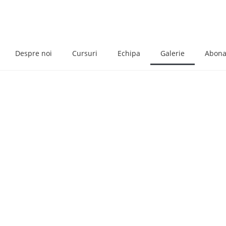
Despre noi
Cursuri
Echipa
Galerie
Abon